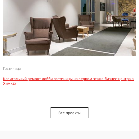
Гостиница
Капитальный ремонт лобби гостиницы на первом этаже бизнес-центра в
Химках
Все проекты