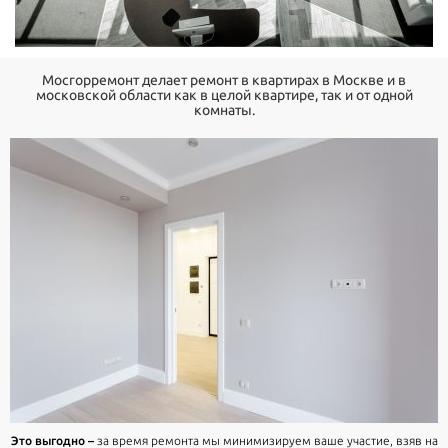
Мосгорремонт делает ремонт в квартирах в Москве и в
московской области как в целой квартире, так и от одной
комнаты.
Это выгодно –
за время ремонта мы минимизируем ваше участие, взяв на