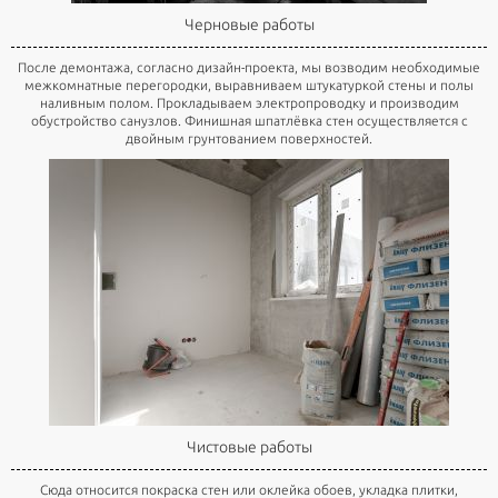
Черновые работы
После демонтажа, согласно дизайн-проекта, мы возводим необходимые
межкомнатные перегородки, выравниваем штукатуркой стены и полы
наливным полом. Прокладываем электропроводку и производим
обустройство санузлов. Финишная шпатлёвка стен осуществляется с
двойным грунтованием поверхностей.
Чистовые работы
Сюда относится покраска стен или оклейка обоев, укладка плитки,