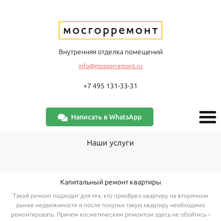
Внутренняя отделка помещений
info@mosgorremont.ru
+7 495 131-33-31
Написать в WhatsApp
Наши услуги
Капитальный ремонт квартиры
Такой ремонт подходит для тех, кто приобрел квартиру на вторичном
рынке недвижимости и после покупки такую квартиру необходимо
ремонтировать. Причем косметическим ремонтом здесь не обойтись –