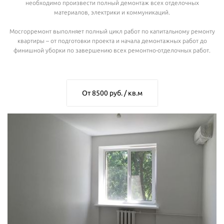
необходимо произвести полный демонтаж всех отделочных
материалов, электрики и коммуникаций.
Мосгорремонт выполняет полный цикл работ по капитальному ремонту
квартиры – от подготовки проекта и начала демонтажных работ до
финишной уборки по завершению всех ремонтно-отделочных работ.
От 8500 руб. / кв.м