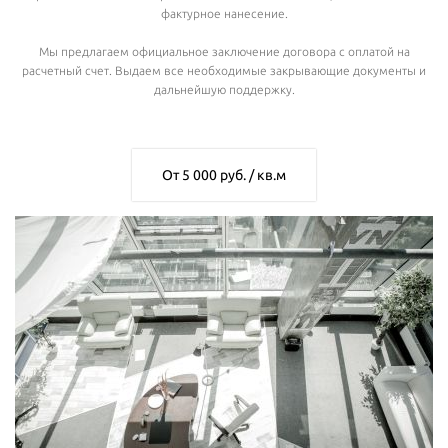
фактурное нанесение.
Мы предлагаем официальное заключение договора с оплатой на
расчетный счет. Выдаем все необходимые закрывающие документы и
дальнейшую поддержку.
От 5 000 руб. / кв.м