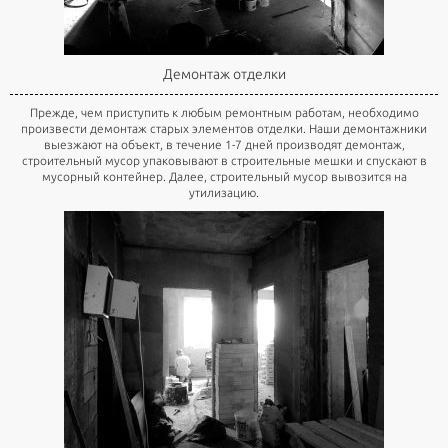
Демонтаж отделки
Прежде, чем приступить к любым ремонтным работам, необходимо
произвести демонтаж старых элементов отделки. Наши демонтажники
выезжают на объект, в течение 1-7 дней производят демонтаж,
строительный мусор упаковывают в строительные мешки и спускают в
мусорный контейнер. Далее, строительный мусор вывозится на
утилизацию.