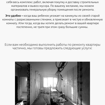
себя весь комплекс работ, включая покупку и доставку строительных
материалов и вывоз мусора. По вашему желанию, мы можем
организовать генеральную уборку помещения после ремонта.
Это удобно –
когда ваш ребенок уезжает на каникулы из своей старой
комнаты с разрисованными стенами, а приезжает в чистую и обновленную
комнату. Или тогда, когда вы хотите делать ремонт в вашей квартире
постепенно, не тратя при этом сразу большие суммы.
Если вам необходимо выполнить работы по ремонту квартиры
частично, мы готовы предложить следующие услуги: