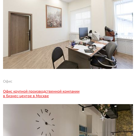
Офис
Офис крупной производственной компании
в бизнес-центре в Москве