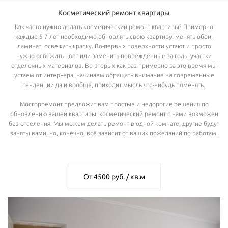
Косметический ремонт квартиры
Как часто нужно делать косметический ремонт квартиры? Примерно
каждые 5-7 лет необходимо обновлять свою квартиру: менять обои,
ламинат, освежать краску. Во-первых поверхности устают и просто
нужно освежить цвет или заменить поврежденные за годы участки
отделочных материалов. Во-вторых как раз примерно за это время мы
устаем от интерьера, начинаем обращать внимание на современные
тенденции да и вообще, приходит мысль что-нибудь поменять.
Мосгорремонт предложит вам простые и недорогие решения по
обновлению вашей квартиры, косметический ремонт с нами возможен
без отселения. Мы можем делать ремонт в одной комнате, другие будут
заняты вами, но, конечно, всё зависит от ваших пожеланий по работам.
От 4500 руб. / кв.м